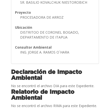
SR. BASILIO KOVALCHUK NIESTOROBICH
Proyecto
PROCESADORA DE ARROZ
Ubicación
DISTRITOO DE CORONEL BOGADO,
DEPARTAMENTO DE ITAPUA
Consultor Ambiental
ING. JORGE A. RAMOS O´HARA
Declaración de Impacto
Ambiental
No se encontró el archivo DIA para este Expediente.
Relatorio de Impacto
Ambiental
No se encontró el archivo RIMA para este Expediente.