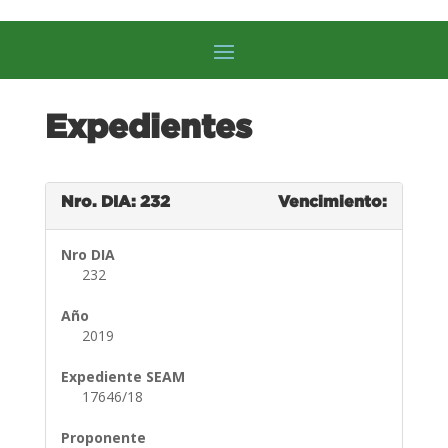
Expedientes
Nro. DIA: 232
Vencimiento:
Nro DIA
232
Año
2019
Expediente SEAM
17646/18
Proponente