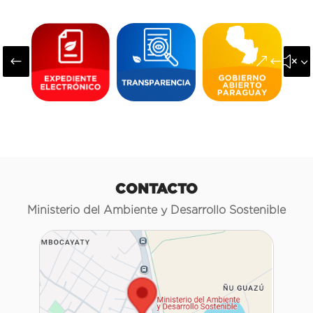
#
&#x3
CONTACTO
Ministerio del Ambiente y Desarrollo Sostenible