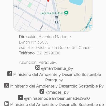
Dirección
: Avenida Madame
Lynch N° 3500.
esq. Reservista de la Guerra del Chaco.
Teléfono
: 021 2879000
Asunción, Paraguay.
@mambiente_py
Ministerio del Ambiente y Desarrollo Sostenible
Paraguay
Ministerio del Ambiente y Desarrollo Sostenible Py
@mades_py
@ministeriodelambientemades9510
Ministerio del Ambiente y Desarrollo Sostenible de