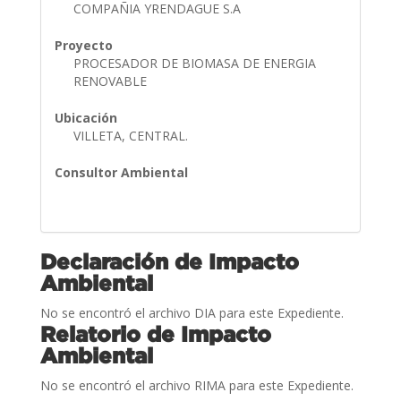
COMPAÑIA YRENDAGUE S.A
Proyecto
PROCESADOR DE BIOMASA DE ENERGIA
RENOVABLE
Ubicación
VILLETA, CENTRAL.
Consultor Ambiental
Declaración de Impacto
Ambiental
No se encontró el archivo DIA para este Expediente.
Relatorio de Impacto
Ambiental
No se encontró el archivo RIMA para este Expediente.