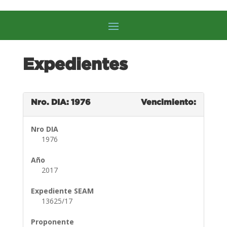
Expedientes
Nro. DIA: 1976
Vencimiento:
Nro DIA
1976
Año
2017
Expediente SEAM
13625/17
Proponente