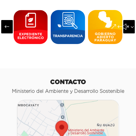
#
&#x3
CONTACTO
Ministerio del Ambiente y Desarrollo Sostenible