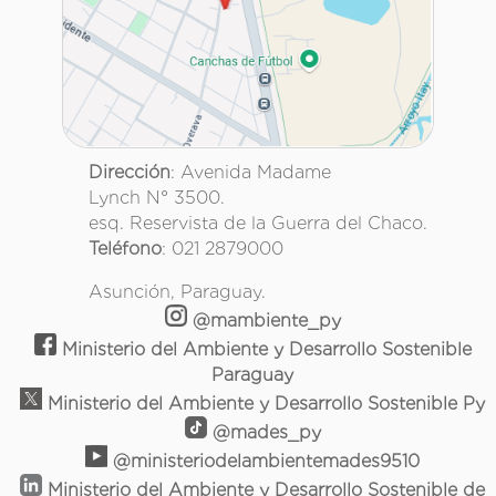
Dirección
: Avenida Madame
Lynch N° 3500.
esq. Reservista de la Guerra del Chaco.
Teléfono
: 021 2879000
Asunción, Paraguay.
@mambiente_py
Ministerio del Ambiente y Desarrollo Sostenible
Paraguay
Ministerio del Ambiente y Desarrollo Sostenible Py
@mades_py
@ministeriodelambientemades9510
Ministerio del Ambiente y Desarrollo Sostenible de