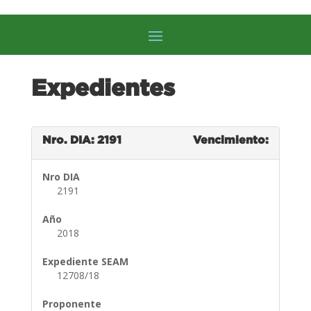
Expedientes
Nro. DIA: 2191
Vencimiento:
Nro DIA
2191
Año
2018
Expediente SEAM
12708/18
Proponente