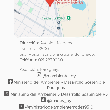
Dirección
: Avenida Madame
Lynch N° 3500.
esq. Reservista de la Guerra del Chaco.
Teléfono
: 021 2879000
Asunción, Paraguay.
@mambiente_py
Ministerio del Ambiente y Desarrollo Sostenible
Paraguay
Ministerio del Ambiente y Desarrollo Sostenible Py
@mades_py
@ministeriodelambientemades9510