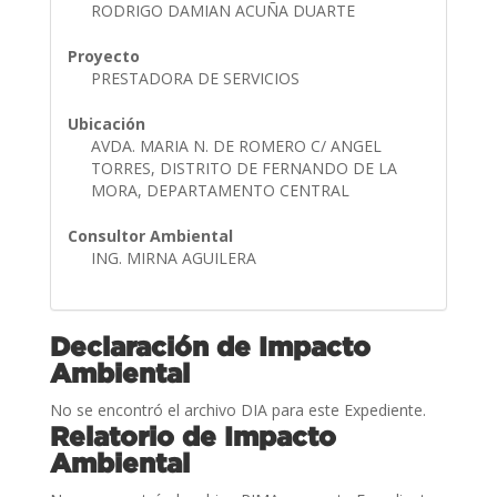
RODRIGO DAMIAN ACUÑA DUARTE
Proyecto
PRESTADORA DE SERVICIOS
Ubicación
AVDA. MARIA N. DE ROMERO C/ ANGEL
TORRES, DISTRITO DE FERNANDO DE LA
MORA, DEPARTAMENTO CENTRAL
Consultor Ambiental
ING. MIRNA AGUILERA
Declaración de Impacto
Ambiental
No se encontró el archivo DIA para este Expediente.
Relatorio de Impacto
Ambiental