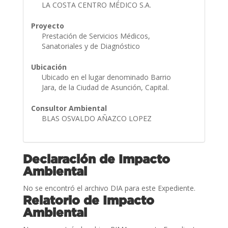
LA COSTA CENTRO MÉDICO S.A.
Proyecto
Prestación de Servicios Médicos,
Sanatoriales y de Diagnóstico
Ubicación
Ubicado en el lugar denominado Barrio
Jara, de la Ciudad de Asunción, Capital.
Consultor Ambiental
BLAS OSVALDO AÑAZCO LOPEZ
Declaración de Impacto
Ambiental
No se encontró el archivo DIA para este Expediente.
Relatorio de Impacto
Ambiental