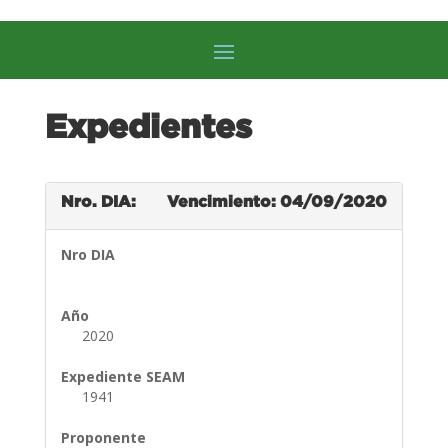
Expedientes
Nro. DIA:
Vencimiento: 04/09/2020
Nro DIA
Año
2020
Expediente SEAM
1941
Proponente