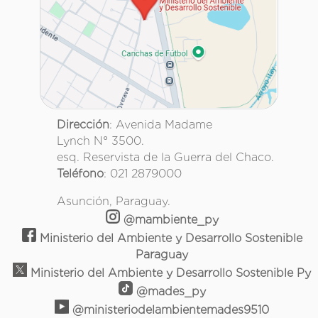
Dirección
: Avenida Madame
Lynch N° 3500.
esq. Reservista de la Guerra del Chaco.
Teléfono
: 021 2879000
Asunción, Paraguay.
@mambiente_py
Ministerio del Ambiente y Desarrollo Sostenible
Paraguay
Ministerio del Ambiente y Desarrollo Sostenible Py
@mades_py
@ministeriodelambientemades9510