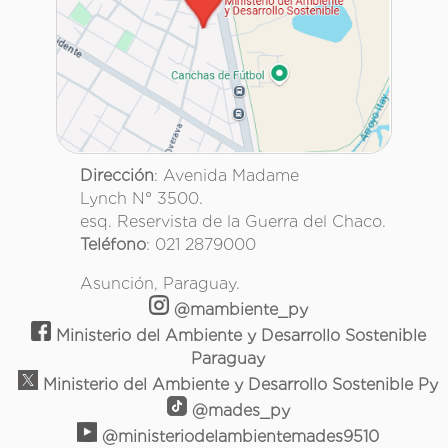
Dirección
: Avenida Madame
Lynch N° 3500.
esq. Reservista de la Guerra del Chaco.
Teléfono
: 021 2879000
Asunción, Paraguay.
@mambiente_py
Ministerio del Ambiente y Desarrollo Sostenible
Paraguay
Ministerio del Ambiente y Desarrollo Sostenible Py
@mades_py
@ministeriodelambientemades9510