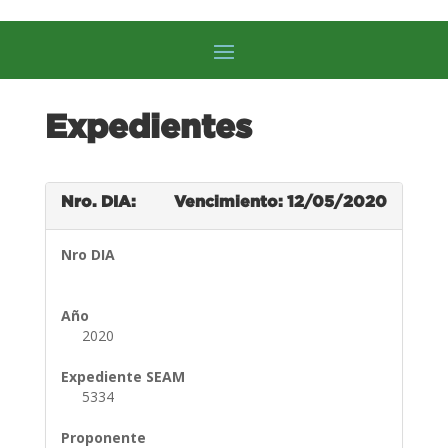
Expedientes
Nro. DIA:
Vencimiento: 12/05/2020
Nro DIA
Año
2020
Expediente SEAM
5334
Proponente