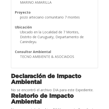
MARINO AMARILLA
Proyecto
pozo arteciano comunitario 7 montes
Ubicación
Ubicado en la Localidad de 7 Montes,
Distrito de Curuguaty, Departamento de
Canindeyu.
Consultor Ambiental
TECNO AMBIENTE & ASOCIADOS
Declaración de Impacto
Ambiental
No se encontró el archivo DIA para este Expediente.
Relatorio de Impacto
Ambiental