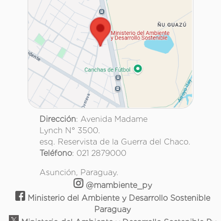
Dirección
: Avenida Madame
Lynch N° 3500.
esq. Reservista de la Guerra del Chaco.
Teléfono
: 021 2879000
Asunción, Paraguay.
@mambiente_py
Ministerio del Ambiente y Desarrollo Sostenible
Paraguay