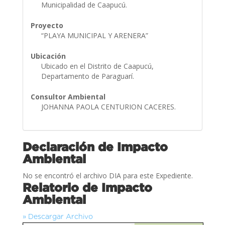
Municipalidad de Caapucú.
Proyecto
“PLAYA MUNICIPAL Y ARENERA”
Ubicación
Ubicado en el Distrito de Caapucú,
Departamento de Paraguarí.
Consultor Ambiental
JOHANNA PAOLA CENTURION CACERES.
Declaración de Impacto
Ambiental
No se encontró el archivo DIA para este Expediente.
Relatorio de Impacto
Ambiental
» Descargar Archivo