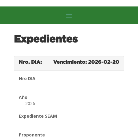
Expedientes
Nro. DIA:
Vencimiento: 2026-02-20
Nro DIA
Año
2026
Expediente SEAM
Proponente