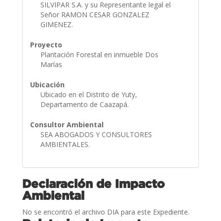
SILVIPAR S.A. y su Representante legal el
Señor RAMON CESAR GONZALEZ
GIMENEZ.
Proyecto
Plantación Forestal en inmueble Dos
Marías
Ubicación
Ubicado en el Distrito de Yuty,
Departamento de Caazapá.
Consultor Ambiental
SEA ABOGADOS Y CONSULTORES
AMBIENTALES.
Declaración de Impacto
Ambiental
No se encontró el archivo DIA para este Expediente.