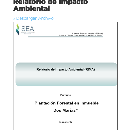
Relatorio de Impacto
Ambiental
» Descargar Archivo