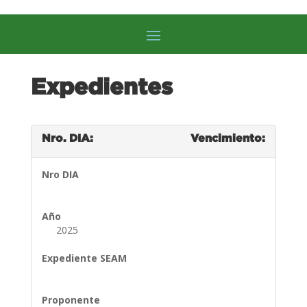
Expedientes
Nro. DIA:
Vencimiento:
Nro DIA
Año
2025
Expediente SEAM
Proponente