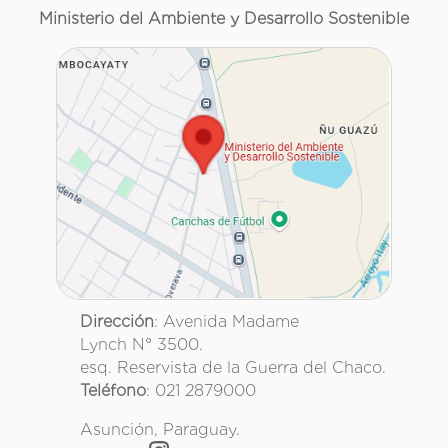
Ministerio del Ambiente y Desarrollo Sostenible
Dirección
: Avenida Madame
Lynch N° 3500.
esq. Reservista de la Guerra del Chaco.
Teléfono
: 021 2879000
Asunción, Paraguay.