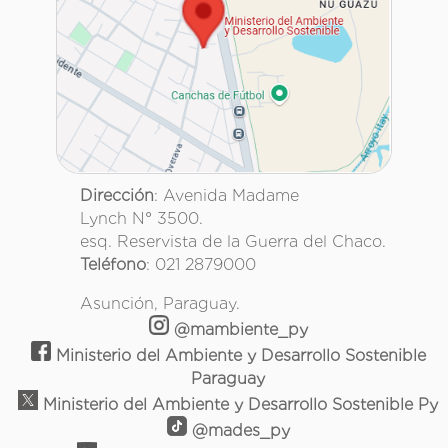
Dirección
: Avenida Madame
Lynch N° 3500.
esq. Reservista de la Guerra del Chaco.
Teléfono
: 021 2879000
Asunción, Paraguay.
@mambiente_py
Ministerio del Ambiente y Desarrollo Sostenible
Paraguay
Ministerio del Ambiente y Desarrollo Sostenible Py
@mades_py