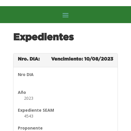
Expedientes
Nro. DIA:
Vencimiento: 10/08/2023
Nro DIA
Año
2023
Expediente SEAM
4543
Proponente