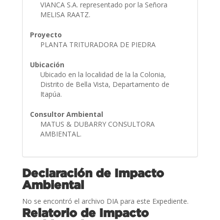
VIANCA S.A. representado por la Señora
MELISA RAATZ.
Proyecto
PLANTA TRITURADORA DE PIEDRA
Ubicación
Ubicado en la localidad de la la Colonia,
Distrito de Bella Vista, Departamento de
Itapúa.
Consultor Ambiental
MATUS & DUBARRY CONSULTORA
AMBIENTAL.
Declaración de Impacto
Ambiental
No se encontró el archivo DIA para este Expediente.
Relatorio de Impacto