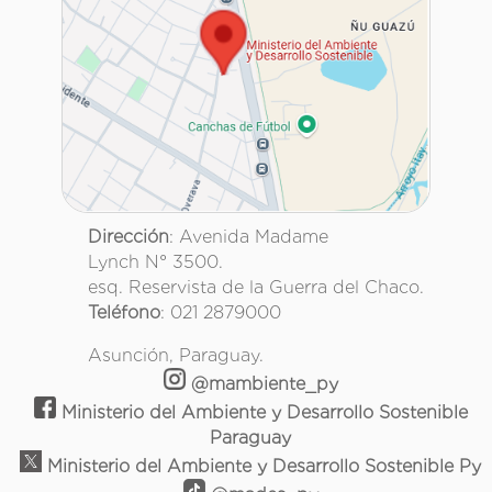
Dirección
: Avenida Madame
Lynch N° 3500.
esq. Reservista de la Guerra del Chaco.
Teléfono
: 021 2879000
Asunción, Paraguay.
@mambiente_py
Ministerio del Ambiente y Desarrollo Sostenible
Paraguay
Ministerio del Ambiente y Desarrollo Sostenible Py