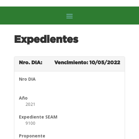
Expedientes
Nro. DIA:
Vencimiento: 10/05/2022
Nro DIA
Año
2021
Expediente SEAM
9100
Proponente