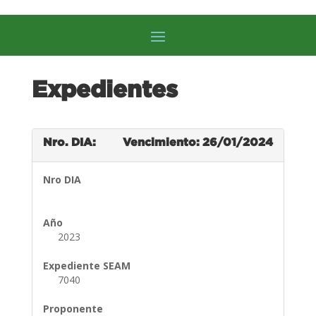
Expedientes
Nro. DIA:
Vencimiento: 26/01/2024
Nro DIA
Año
2023
Expediente SEAM
7040
Proponente