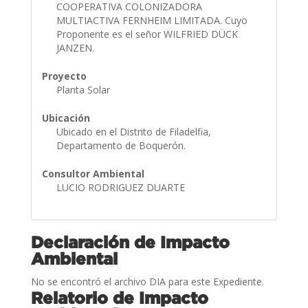
COOPERATIVA COLONIZADORA
MULTIACTIVA FERNHEIM LIMITADA. Cuyo
Proponente es el señor WILFRIED DÜCK
JANZEN.
Proyecto
Planta Solar
Ubicación
Ubicado en el Distrito de Filadelfia,
Departamento de Boquerón.
Consultor Ambiental
LUCIO RODRIGUEZ DUARTE
Declaración de Impacto
Ambiental
No se encontró el archivo DIA para este Expediente.
Relatorio de Impacto