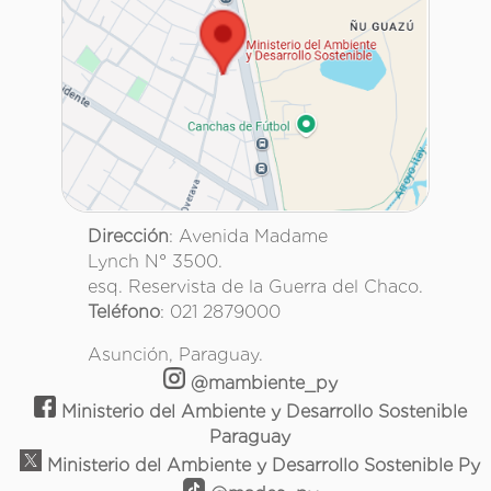
Dirección
: Avenida Madame
Lynch N° 3500.
esq. Reservista de la Guerra del Chaco.
Teléfono
: 021 2879000
Asunción, Paraguay.
@mambiente_py
Ministerio del Ambiente y Desarrollo Sostenible
Paraguay
Ministerio del Ambiente y Desarrollo Sostenible Py