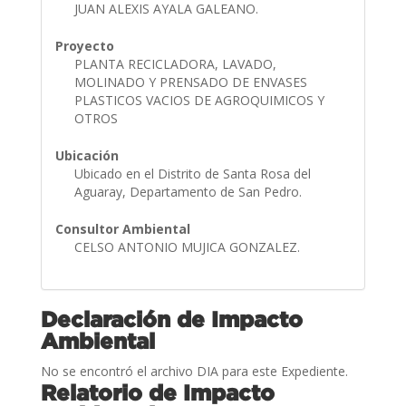
JUAN ALEXIS AYALA GALEANO.
Proyecto
PLANTA RECICLADORA, LAVADO,
MOLINADO Y PRENSADO DE ENVASES
PLASTICOS VACIOS DE AGROQUIMICOS Y
OTROS
Ubicación
Ubicado en el Distrito de Santa Rosa del
Aguaray, Departamento de San Pedro.
Consultor Ambiental
CELSO ANTONIO MUJICA GONZALEZ.
Declaración de Impacto
Ambiental
No se encontró el archivo DIA para este Expediente.
Relatorio de Impacto