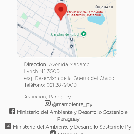
Dirección
: Avenida Madame
Lynch N° 3500.
esq. Reservista de la Guerra del Chaco.
Teléfono
: 021 2879000
Asunción, Paraguay.
@mambiente_py
Ministerio del Ambiente y Desarrollo Sostenible
Paraguay
Ministerio del Ambiente y Desarrollo Sostenible Py