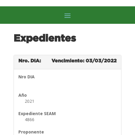
Expedientes
Nro. DIA:
Vencimiento: 03/03/2022
Nro DIA
Año
2021
Expediente SEAM
4866
Proponente