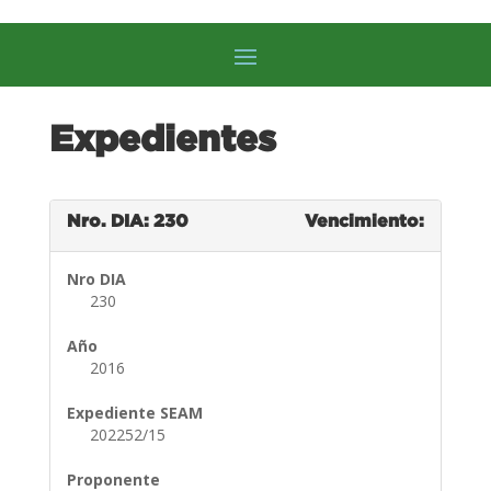
Expedientes
Nro. DIA: 230
Vencimiento:
Nro DIA
230
Año
2016
Expediente SEAM
202252/15
Proponente