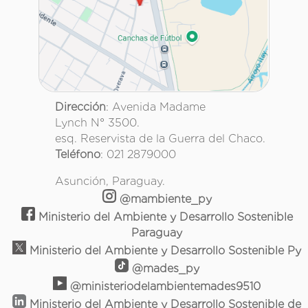
Dirección
: Avenida Madame
Lynch N° 3500.
esq. Reservista de la Guerra del Chaco.
Teléfono
: 021 2879000
Asunción, Paraguay.
@mambiente_py
Ministerio del Ambiente y Desarrollo Sostenible
Paraguay
Ministerio del Ambiente y Desarrollo Sostenible Py
@mades_py
@ministeriodelambientemades9510
Ministerio del Ambiente y Desarrollo Sostenible de