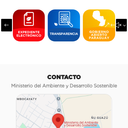
#
&#x3
CONTACTO
Ministerio del Ambiente y Desarrollo Sostenible