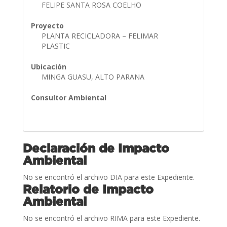
FELIPE SANTA ROSA COELHO
Proyecto
PLANTA RECICLADORA – FELIMAR
PLASTIC
Ubicación
MINGA GUASU, ALTO PARANA
Consultor Ambiental
Declaración de Impacto
Ambiental
No se encontró el archivo DIA para este Expediente.
Relatorio de Impacto
Ambiental
No se encontró el archivo RIMA para este Expediente.