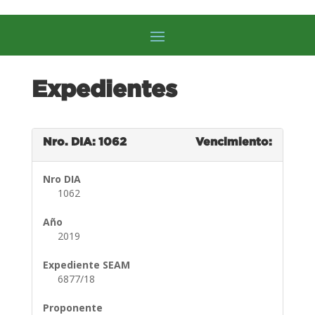
Expedientes
Nro. DIA: 1062
Vencimiento:
Nro DIA
1062
Año
2019
Expediente SEAM
6877/18
Proponente