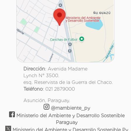
Dirección
: Avenida Madame
Lynch N° 3500.
esq. Reservista de la Guerra del Chaco.
Teléfono
: 021 2879000
Asunción, Paraguay.
@mambiente_py
Ministerio del Ambiente y Desarrollo Sostenible
Paraguay
Ministerio del Ambiente y Desarrollo Sostenible Py