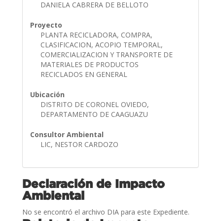
DANIELA CABRERA DE BELLOTO
Proyecto
PLANTA RECICLADORA, COMPRA,
CLASIFICACION, ACOPIO TEMPORAL,
COMERCIALIZACION Y TRANSPORTE DE
MATERIALES DE PRODUCTOS
RECICLADOS EN GENERAL
Ubicación
DISTRITO DE CORONEL OVIEDO,
DEPARTAMENTO DE CAAGUAZU
Consultor Ambiental
LIC, NESTOR CARDOZO
Declaración de Impacto
Ambiental
No se encontró el archivo DIA para este Expediente.