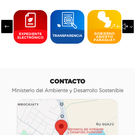
#
&#x3
CONTACTO
Ministerio del Ambiente y Desarrollo Sostenible