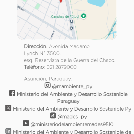
Dirección
: Avenida Madame
Lynch N° 3500.
esq. Reservista de la Guerra del Chaco.
Teléfono
: 021 2879000
Asunción, Paraguay.
@mambiente_py
Ministerio del Ambiente y Desarrollo Sostenible
Paraguay
Ministerio del Ambiente y Desarrollo Sostenible Py
@mades_py
@ministeriodelambientemades9510
Ministerio del Ambiente y Desarrollo Sostenible de