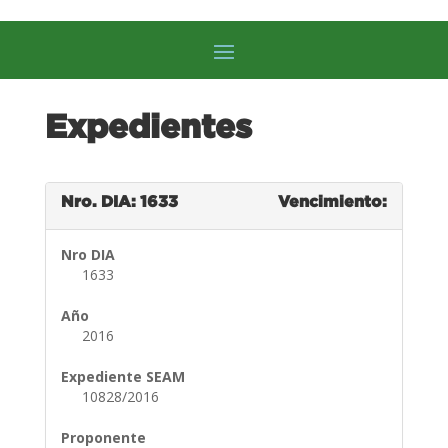
Expedientes
Nro. DIA: 1633
Vencimiento:
Nro DIA
1633
Año
2016
Expediente SEAM
10828/2016
Proponente