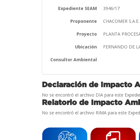
Expediente SEAM
3946/17
Proponente
CHACOMER S.A.E
Proyecto
PLANTA PROCES
Ubicación
FERNANDO DE L
Consultor Ambiental
Declaración de Impacto 
No se encontró el archivo DIA para este Expedie
Relatorio de Impacto Amb
No se encontró el archivo RIMA para este Exped