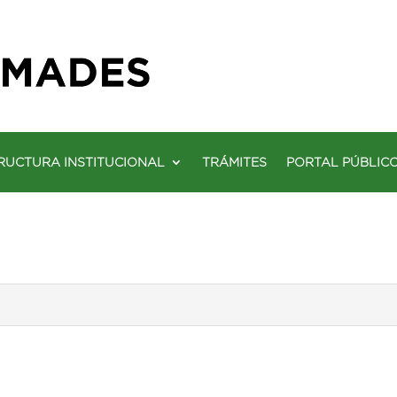
RUCTURA INSTITUCIONAL
TRÁMITES
PORTAL PÚBLIC