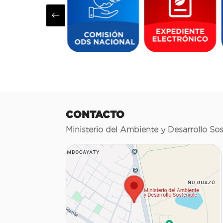
#
CONTACTO
Ministerio del Ambiente y Desarrollo Sos