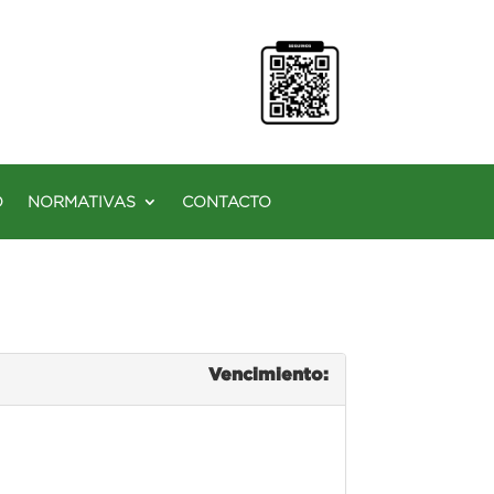
O
NORMATIVAS
CONTACTO
Vencimiento: