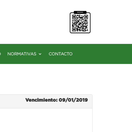
O
NORMATIVAS
CONTACTO
Vencimiento: 09/01/2019