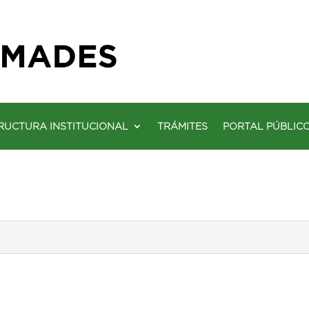
RUCTURA INSTITUCIONAL
TRÁMITES
PORTAL PÚBLIC