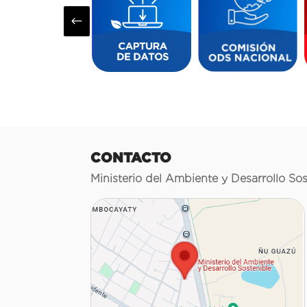
#
CONTACTO
Ministerio del Ambiente y Desarrollo Sos