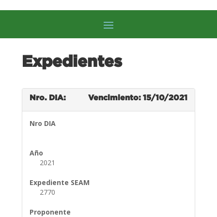
Expedientes
Nro. DIA:
Vencimiento: 15/10/2021
Nro DIA
Año
2021
Expediente SEAM
2770
Proponente