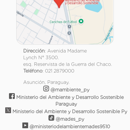
Dirección
: Avenida Madame
Lynch N° 3500.
esq. Reservista de la Guerra del Chaco.
Teléfono
: 021 2879000
Asunción, Paraguay.
@mambiente_py
Ministerio del Ambiente y Desarrollo Sostenible
Paraguay
Ministerio del Ambiente y Desarrollo Sostenible Py
@mades_py
@ministeriodelambientemades9510