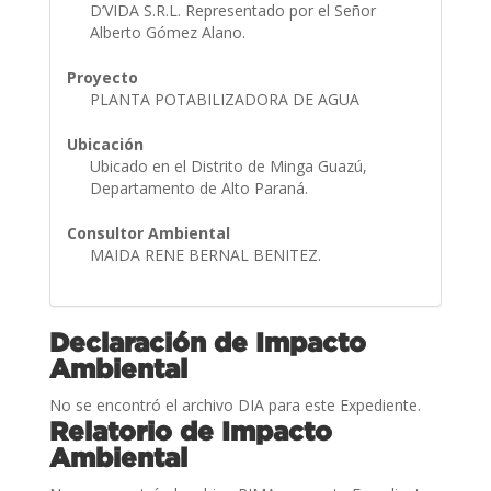
D’VIDA S.R.L. Representado por el Señor
Alberto Gómez Alano.
Proyecto
PLANTA POTABILIZADORA DE AGUA
Ubicación
Ubicado en el Distrito de Minga Guazú,
Departamento de Alto Paraná.
Consultor Ambiental
MAIDA RENE BERNAL BENITEZ.
Declaración de Impacto
Ambiental
No se encontró el archivo DIA para este Expediente.
Relatorio de Impacto
Ambiental