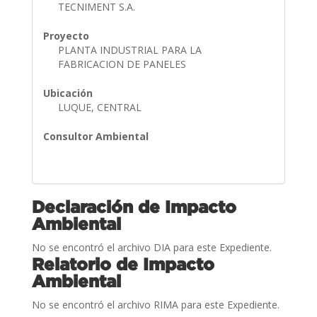
TECNIMENT S.A.
Proyecto
PLANTA INDUSTRIAL PARA LA
FABRICACION DE PANELES
Ubicación
LUQUE, CENTRAL
Consultor Ambiental
Declaración de Impacto
Ambiental
No se encontró el archivo DIA para este Expediente.
Relatorio de Impacto
Ambiental
No se encontró el archivo RIMA para este Expediente.