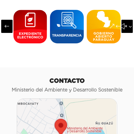
#
&#x3
CONTACTO
Ministerio del Ambiente y Desarrollo Sostenible