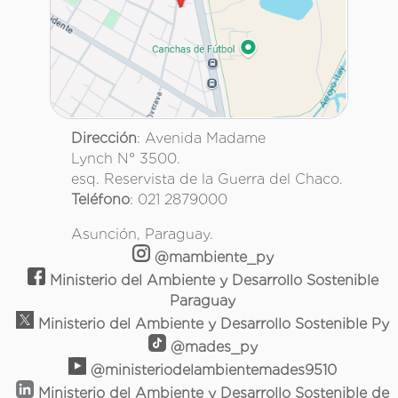
Dirección
: Avenida Madame
Lynch N° 3500.
esq. Reservista de la Guerra del Chaco.
Teléfono
: 021 2879000
Asunción, Paraguay.
@mambiente_py
Ministerio del Ambiente y Desarrollo Sostenible
Paraguay
Ministerio del Ambiente y Desarrollo Sostenible Py
@mades_py
@ministeriodelambientemades9510
Ministerio del Ambiente y Desarrollo Sostenible de