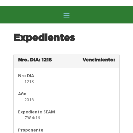
Expedientes
Nro. DIA: 1218
Vencimiento:
Nro DIA
1218
Año
2016
Expediente SEAM
7984/16
Proponente