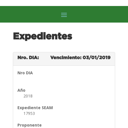
Expedientes
Nro. DIA:
Vencimiento: 03/01/2019
Nro DIA
Año
2018
Expediente SEAM
17953
Proponente