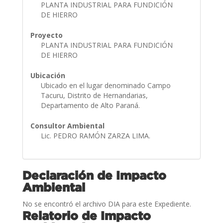
PLANTA INDUSTRIAL PARA FUNDICIÓN
DE HIERRO
Proyecto
PLANTA INDUSTRIAL PARA FUNDICIÓN
DE HIERRO
Ubicación
Ubicado en el lugar denominado Campo
Tacuru, Distrito de Hernandarias,
Departamento de Alto Paraná.
Consultor Ambiental
Lic. PEDRO RAMÓN ZARZA LIMA.
Declaración de Impacto
Ambiental
No se encontró el archivo DIA para este Expediente.
Relatorio de Impacto