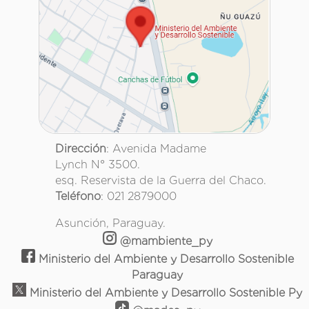
Dirección
: Avenida Madame
Lynch N° 3500.
esq. Reservista de la Guerra del Chaco.
Teléfono
: 021 2879000
Asunción, Paraguay.
@mambiente_py
Ministerio del Ambiente y Desarrollo Sostenible
Paraguay
Ministerio del Ambiente y Desarrollo Sostenible Py