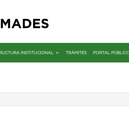
RUCTURA INSTITUCIONAL
TRÁMITES
PORTAL PÚBLIC