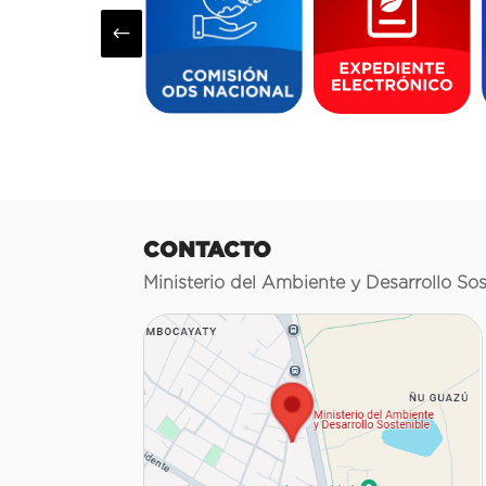
#
CONTACTO
Ministerio del Ambiente y Desarrollo Sos