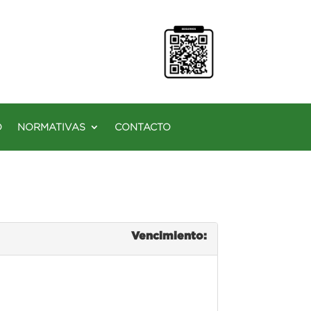
O
NORMATIVAS
CONTACTO
Vencimiento: