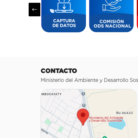
#
CONTACTO
Ministerio del Ambiente y Desarrollo Sos