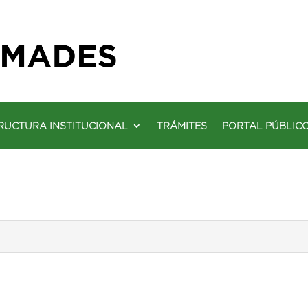
RUCTURA INSTITUCIONAL
TRÁMITES
PORTAL PÚBLIC