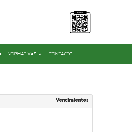
O
NORMATIVAS
CONTACTO
Vencimiento: