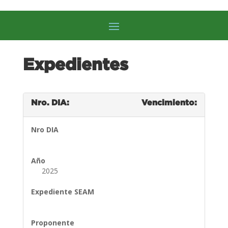
Expedientes
Nro. DIA:
Vencimiento:
Nro DIA
Año
2025
Expediente SEAM
Proponente