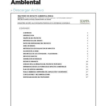
Ambiental
» Descargar Archivo