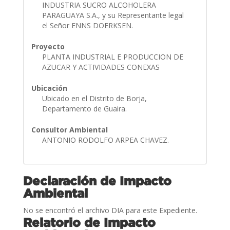
INDUSTRIA SUCRO ALCOHOLERA
PARAGUAYA S.A., y su Representante legal
el Señor ENNS DOERKSEN.
Proyecto
PLANTA INDUSTRIAL E PRODUCCION DE
AZUCAR Y ACTIVIDADES CONEXAS
Ubicación
Ubicado en el Distrito de Borja,
Departamento de Guaira.
Consultor Ambiental
ANTONIO RODOLFO ARPEA CHAVEZ.
Declaración de Impacto
Ambiental
No se encontró el archivo DIA para este Expediente.
Relatorio de Impacto