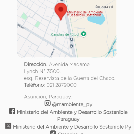
Dirección
: Avenida Madame
Lynch N° 3500.
esq. Reservista de la Guerra del Chaco.
Teléfono
: 021 2879000
Asunción, Paraguay.
@mambiente_py
Ministerio del Ambiente y Desarrollo Sostenible
Paraguay
Ministerio del Ambiente y Desarrollo Sostenible Py