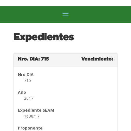
Expedientes
Nro. DIA: 715
Vencimiento:
Nro DIA
715
Año
2017
Expediente SEAM
1638/17
Proponente