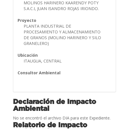
MOLINOS HARINERO KAARENDY POTY
S.A.C.I, JUAN ISANDRO ROJAS IRIONDO.
Proyecto
PLANTA INDUSTRIAL DE
PROCESAMIENTO Y ALMACENAMIENTO
DE GRANOS (MOLINO HARINERO Y SILO
GRANELERO)
Ubicación
ITAUGUA, CENTRAL
Consultor Ambiental
Declaración de Impacto
Ambiental
No se encontró el archivo DIA para este Expediente.
Relatorio de Impacto