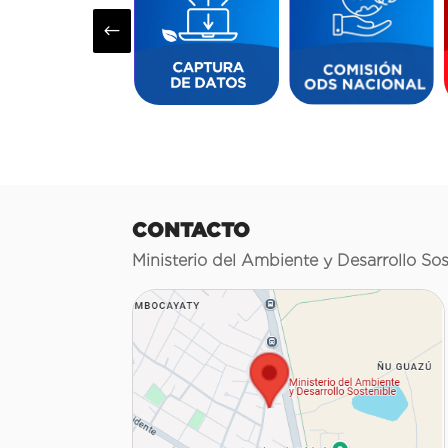
#
CONTACTO
Ministerio del Ambiente y Desarrollo Sos