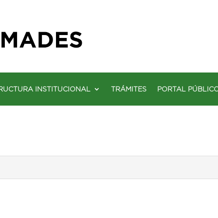
RUCTURA INSTITUCIONAL
TRÁMITES
PORTAL PÚBLIC