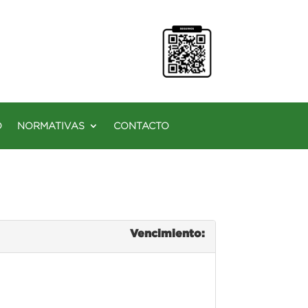
O
NORMATIVAS
CONTACTO
Vencimiento: