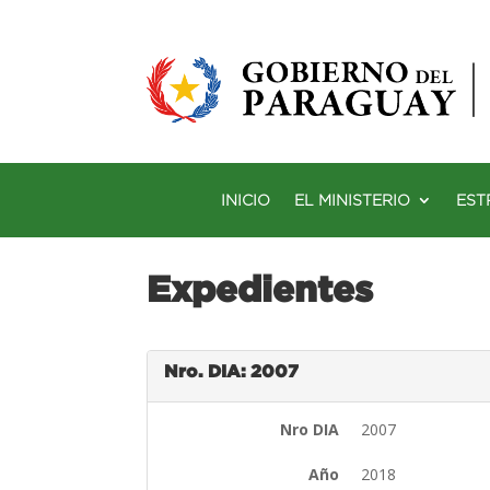
INICIO
EL MINISTERIO
EST
Expedientes
Nro. DIA: 2007
Nro DIA
2007
Año
2018