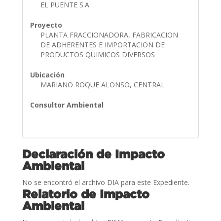
EL PUENTE S.A
Proyecto
PLANTA FRACCIONADORA, FABRICACION
DE ADHERENTES E IMPORTACION DE
PRODUCTOS QUIMICOS DIVERSOS
Ubicación
MARIANO ROQUE ALONSO, CENTRAL
Consultor Ambiental
Declaración de Impacto
Ambiental
No se encontró el archivo DIA para este Expediente.
Relatorio de Impacto
Ambiental