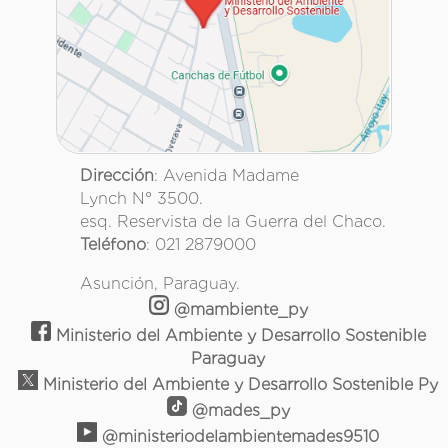
Dirección
: Avenida Madame
Lynch N° 3500.
esq. Reservista de la Guerra del Chaco.
Teléfono
: 021 2879000
Asunción, Paraguay.
@mambiente_py
Ministerio del Ambiente y Desarrollo Sostenible
Paraguay
Ministerio del Ambiente y Desarrollo Sostenible Py
@mades_py
@ministeriodelambientemades9510