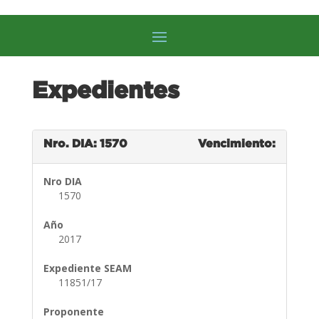
Expedientes
Nro. DIA: 1570
Vencimiento:
Nro DIA
1570
Año
2017
Expediente SEAM
11851/17
Proponente