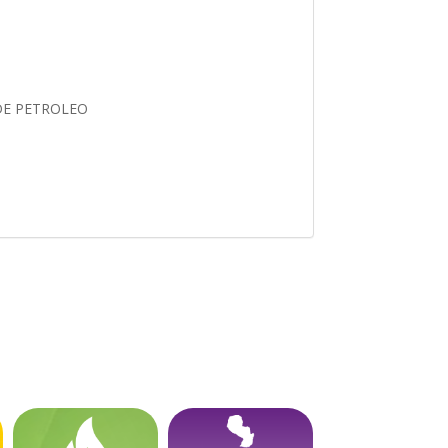
DE PETROLEO