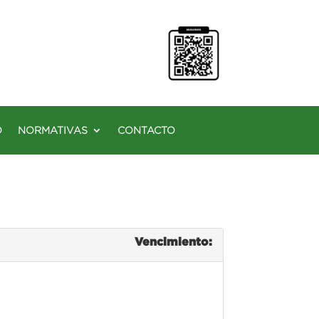
O
NORMATIVAS
CONTACTO
Vencimiento: