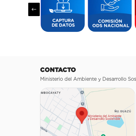
#
CONTACTO
Ministerio del Ambiente y Desarrollo Sos