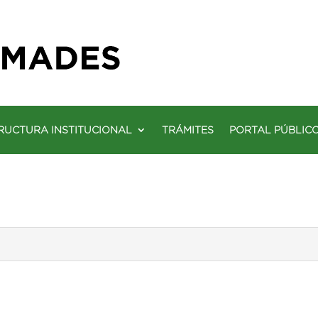
RUCTURA INSTITUCIONAL
TRÁMITES
PORTAL PÚBLIC