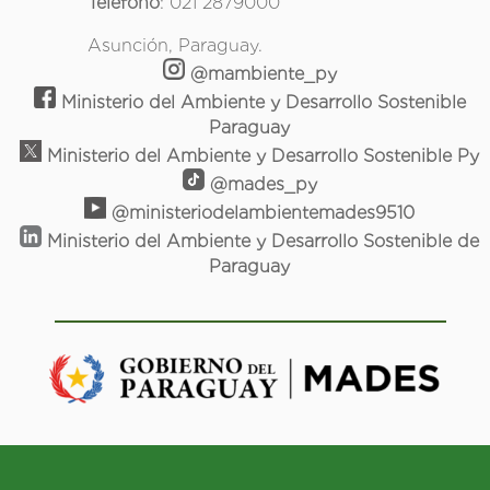
Teléfono
: 021 2879000
Asunción, Paraguay.
@mambiente_py
Ministerio del Ambiente y Desarrollo Sostenible
Paraguay
Ministerio del Ambiente y Desarrollo Sostenible Py
@mades_py
@ministeriodelambientemades9510
Ministerio del Ambiente y Desarrollo Sostenible de
Paraguay