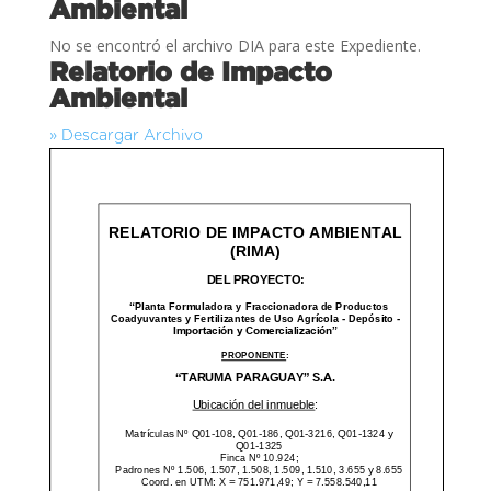
Ambiental
No se encontró el archivo DIA para este Expediente.
Relatorio de Impacto
Ambiental
» Descargar Archivo