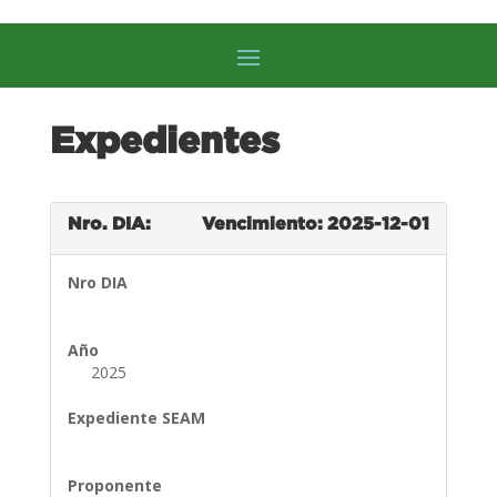
Expedientes
Nro. DIA:
Vencimiento: 2025-12-01
Nro DIA
Año
2025
Expediente SEAM
Proponente