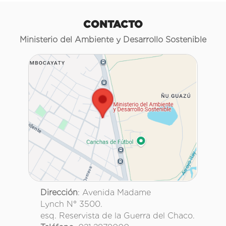
CONTACTO
Ministerio del Ambiente y Desarrollo Sostenible
Dirección
: Avenida Madame
Lynch N° 3500.
esq. Reservista de la Guerra del Chaco.