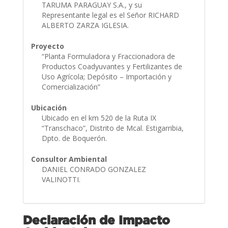
TARUMA PARAGUAY S.A., y su
Representante legal es el Señor RICHARD
ALBERTO ZARZA IGLESIA.
Proyecto
“Planta Formuladora y Fraccionadora de
Productos Coadyuvantes y Fertilizantes de
Uso Agrícola; Depósito – Importación y
Comercialización”
Ubicación
Ubicado en el km 520 de la Ruta IX
“Transchaco”, Distrito de Mcal. Estigarribia,
Dpto. de Boquerón.
Consultor Ambiental
DANIEL CONRADO GONZALEZ
VALINOTTI.
Declaración de Impacto