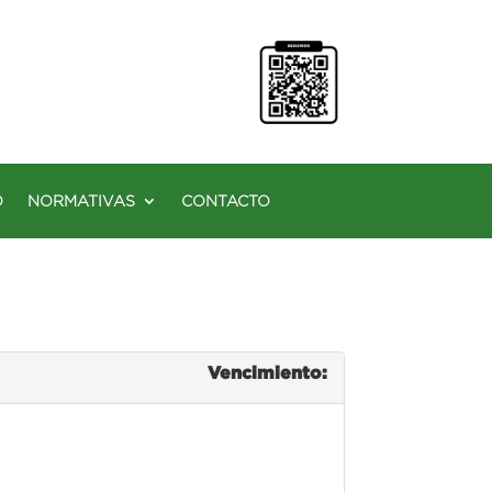
O
NORMATIVAS
CONTACTO
Vencimiento: