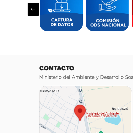
#
CONTACTO
Ministerio del Ambiente y Desarrollo Sos