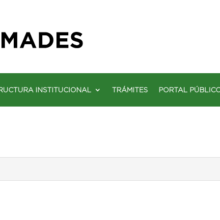
RUCTURA INSTITUCIONAL
TRÁMITES
PORTAL PÚBLIC