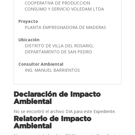
COOPERATIVA DE PRODUCCION
CONSUMO Y SERVICIO VOLEDAM LTDA
Proyecto
PLANTA EMPREGNADORA DE MADERAS
Ubicación
DISTRITO DE VILLA DEL ROSARIO,
DEPARTAMENTO DE SAN PEDRO
Consultor Ambiental
ING. MANUEL BARRIENTOS
Declaración de Impacto
Ambiental
No se encontró el archivo DIA para este Expediente.
Relatorio de Impacto
Ambiental