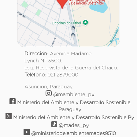
Dirección
: Avenida Madame
Lynch N° 3500.
esq. Reservista de la Guerra del Chaco.
Teléfono
: 021 2879000
Asunción, Paraguay.
@mambiente_py
Ministerio del Ambiente y Desarrollo Sostenible
Paraguay
Ministerio del Ambiente y Desarrollo Sostenible Py
@mades_py
@ministeriodelambientemades9510