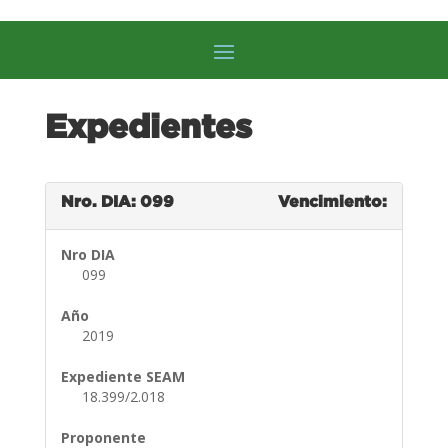
Expedientes
Nro. DIA: 099
Vencimiento:
Nro DIA
099
Año
2019
Expediente SEAM
18.399/2.018
Proponente