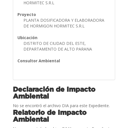
HORMITEC S.R.L
Proyecto
PLANTA DOSIFICADORA Y ELABORADORA
DE HORMIGON HORMITEC S.R.L
Ubicación
DISTRITO DE CIUDAD DEL ESTE,
DEPARTAMENTO DE ALTO PARANA
Consultor Ambiental
Declaración de Impacto
Ambiental
No se encontró el archivo DIA para este Expediente.
Relatorio de Impacto
Ambiental