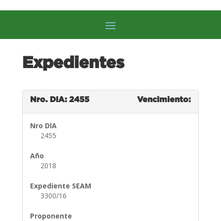
Expedientes
Nro. DIA: 2455
Vencimiento:
Nro DIA
2455
Año
2018
Expediente SEAM
3300/16
Proponente