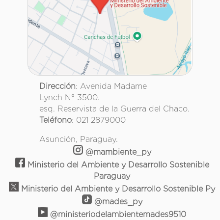
Dirección
: Avenida Madame
Lynch N° 3500.
esq. Reservista de la Guerra del Chaco.
Teléfono
: 021 2879000
Asunción, Paraguay.
@mambiente_py
Ministerio del Ambiente y Desarrollo Sostenible
Paraguay
Ministerio del Ambiente y Desarrollo Sostenible Py
@mades_py
@ministeriodelambientemades9510