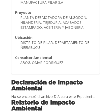
MANUFACTURA PILAR S.A
Proyecto
PLANTA DESMOTADORA DE ALGODON,
HILANDERIA, TEJEDURIA, ACABADOS,
ESTAMPADO, ACEITERIA Y JABONERIA
Ubicación
DISTRITO DE PILAR, DEPARTAMENTO DE
ÑEEMBUCU
Consultor Ambiental
ABOG. OMAR RODRIGUEZ
Declaración de Impacto
Ambiental
No se encontró el archivo DIA para este Expediente.
Relatorio de Impacto
Ambiental