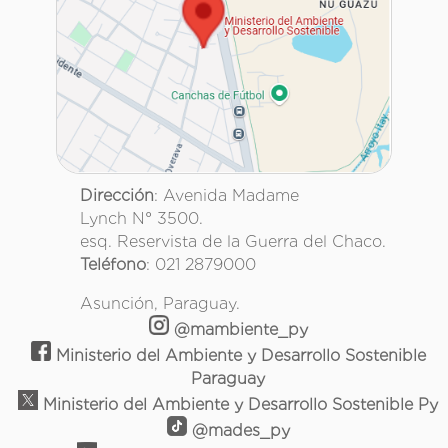
Dirección
: Avenida Madame
Lynch N° 3500.
esq. Reservista de la Guerra del Chaco.
Teléfono
: 021 2879000
Asunción, Paraguay.
@mambiente_py
Ministerio del Ambiente y Desarrollo Sostenible
Paraguay
Ministerio del Ambiente y Desarrollo Sostenible Py
@mades_py