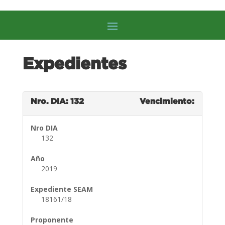
Expedientes
Nro. DIA: 132
Vencimiento:
Nro DIA
132
Año
2019
Expediente SEAM
18161/18
Proponente