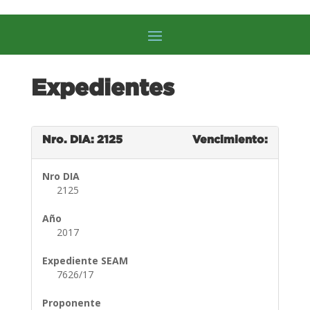
Expedientes
Nro. DIA: 2125
Vencimiento:
Nro DIA
2125
Año
2017
Expediente SEAM
7626/17
Proponente