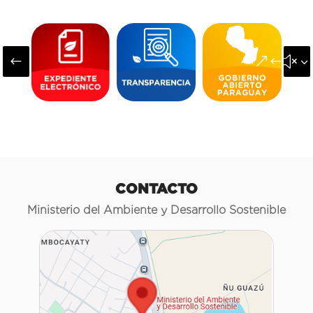
#
&#x3
CONTACTO
Ministerio del Ambiente y Desarrollo Sostenible