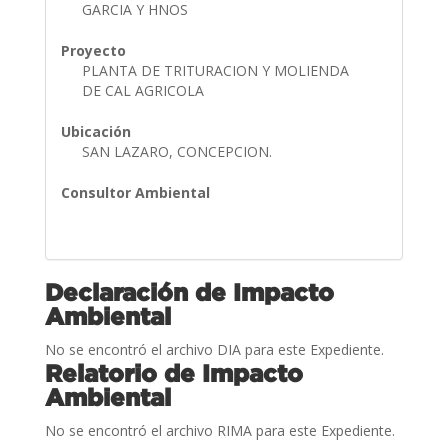
GARCIA Y HNOS
Proyecto
PLANTA DE TRITURACION Y MOLIENDA
DE CAL AGRICOLA
Ubicación
SAN LAZARO, CONCEPCION.
Consultor Ambiental
Declaración de Impacto
Ambiental
No se encontró el archivo DIA para este Expediente.
Relatorio de Impacto
Ambiental
No se encontró el archivo RIMA para este Expediente.