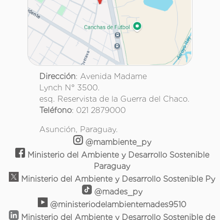
Dirección
: Avenida Madame
Lynch N° 3500.
esq. Reservista de la Guerra del Chaco.
Teléfono
: 021 2879000
Asunción, Paraguay.
@mambiente_py
Ministerio del Ambiente y Desarrollo Sostenible
Paraguay
Ministerio del Ambiente y Desarrollo Sostenible Py
@mades_py
@ministeriodelambientemades9510
Ministerio del Ambiente y Desarrollo Sostenible de