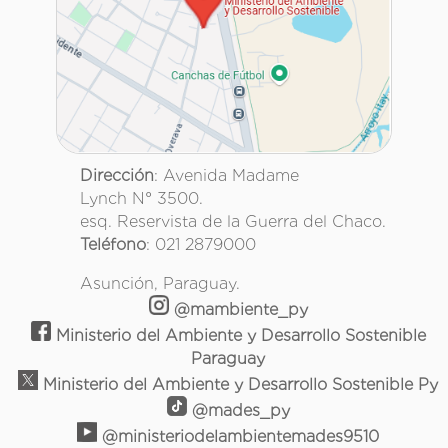
Dirección
: Avenida Madame
Lynch N° 3500.
esq. Reservista de la Guerra del Chaco.
Teléfono
: 021 2879000
Asunción, Paraguay.
@mambiente_py
Ministerio del Ambiente y Desarrollo Sostenible
Paraguay
Ministerio del Ambiente y Desarrollo Sostenible Py
@mades_py
@ministeriodelambientemades9510