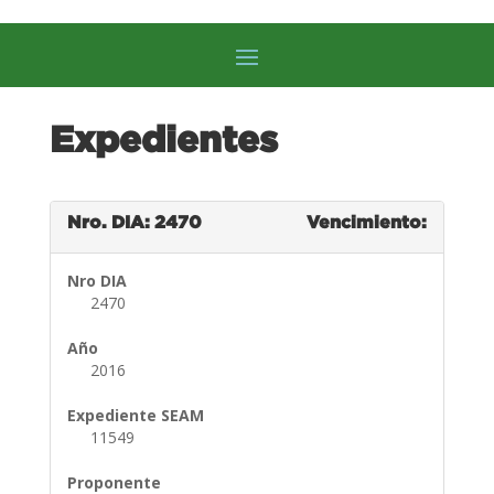
Expedientes
Nro. DIA: 2470
Vencimiento:
Nro DIA
2470
Año
2016
Expediente SEAM
11549
Proponente