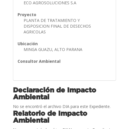
ECO AGROSOLUCIONES S.A
Proyecto
PLANTA DE TRATAMIENTO Y
DISPOSICION FINAL DE DESECHOS
AGRICOLAS
Ubicación
MINGA GUAZU, ALTO PARANA
Consultor Ambiental
Declaración de Impacto
Ambiental
No se encontró el archivo DIA para este Expediente.
Relatorio de Impacto
Ambiental