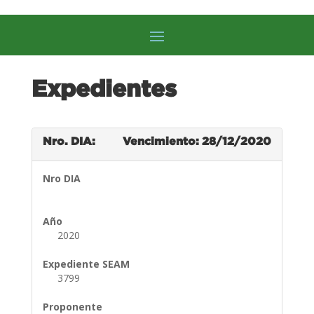
Expedientes
Nro. DIA:
Vencimiento: 28/12/2020
Nro DIA
Año
2020
Expediente SEAM
3799
Proponente