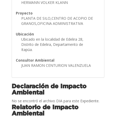
HERMANN VOLKER KLANN
Proyecto
PLANTA DE SILO,CENTRO DE ACOPIO DE
GRANOS,OFICINA ADMINISTRATIVA
Ubicación
Ubicado en la localidad de Edelira 28,
Distrito de Edelira, Departamento de
Itapúa.
Consultor Ambiental
JUAN RAMON CENTURION VALENZUELA
Declaración de Impacto
Ambiental
No se encontró el archivo DIA para este Expediente.
Relatorio de Impacto
Ambiental