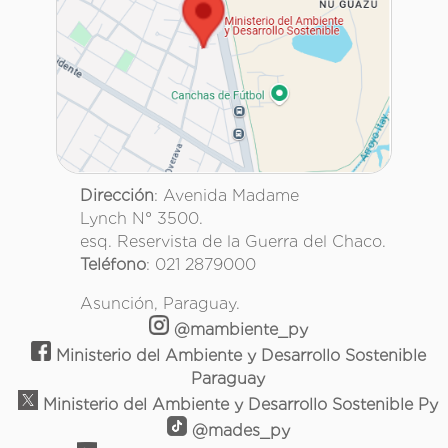
Dirección
: Avenida Madame
Lynch N° 3500.
esq. Reservista de la Guerra del Chaco.
Teléfono
: 021 2879000
Asunción, Paraguay.
@mambiente_py
Ministerio del Ambiente y Desarrollo Sostenible
Paraguay
Ministerio del Ambiente y Desarrollo Sostenible Py
@mades_py