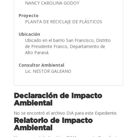
NANCY CAROLINA GODOY
Proyecto
PLANTA DE RECICLAJE DE PLÁSTICOS
Ubicación
Ubicado en el barrio San Francisco, Distrito
de Presidente Franco, Departamento de
Alto Paraná.
Consultor Ambiental
Lic. NESTOR GALEANO
Declaración de Impacto
Ambiental
No se encontró el archivo DIA para este Expediente.
Relatorio de Impacto
Ambiental