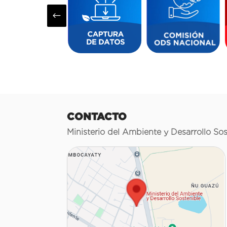
#
CONTACTO
Ministerio del Ambiente y Desarrollo Sos