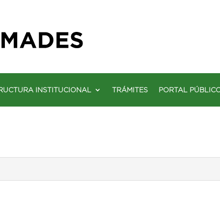
RUCTURA INSTITUCIONAL
TRÁMITES
PORTAL PÚBLIC