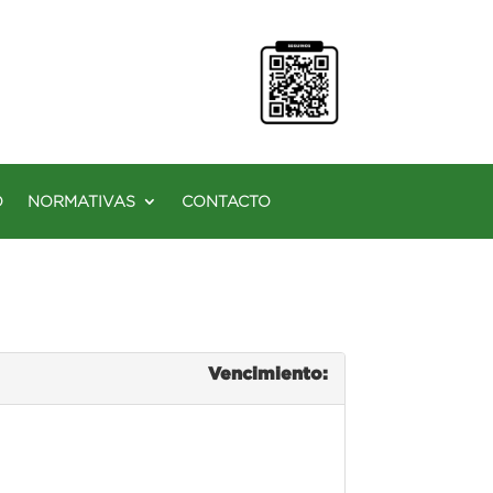
O
NORMATIVAS
CONTACTO
Vencimiento: