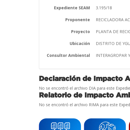
Expediente SEAM
3.195/18
Proponente
RECICLADORA AC
Proyecto
PLANTA DE RECI
Ubicación
DISTRITO DE Y
Consultor Ambiental
INTERAGROPAR 
Declaración de Impacto 
No se encontró el archivo DIA para este Expedie
Relatorio de Impacto Amb
No se encontró el archivo RIMA para este Exped