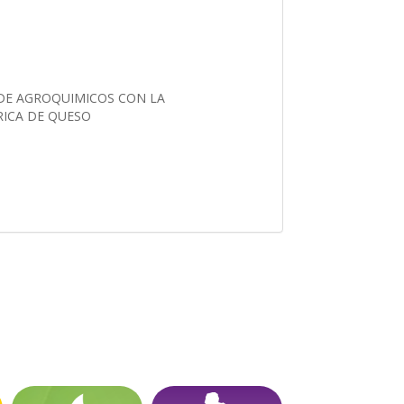
 DE AGROQUIMICOS CON LA
RICA DE QUESO