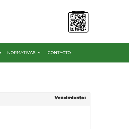
O
NORMATIVAS
CONTACTO
Vencimiento: