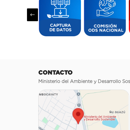
#
CONTACTO
Ministerio del Ambiente y Desarrollo Sos