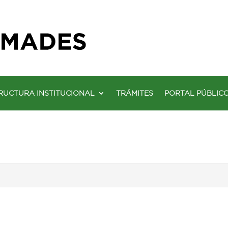
RUCTURA INSTITUCIONAL
TRÁMITES
PORTAL PÚBLIC