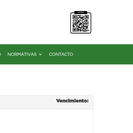
O
NORMATIVAS
CONTACTO
Vencimiento: