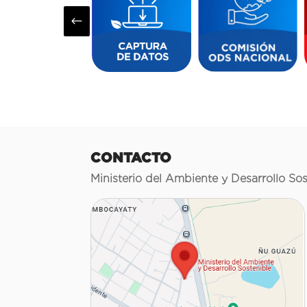
#
CONTACTO
Ministerio del Ambiente y Desarrollo Sos