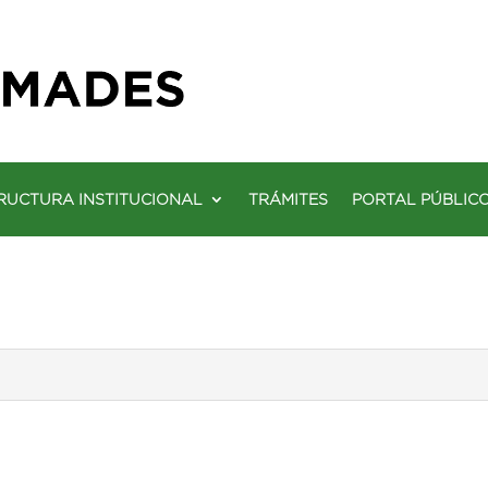
RUCTURA INSTITUCIONAL
TRÁMITES
PORTAL PÚBLIC