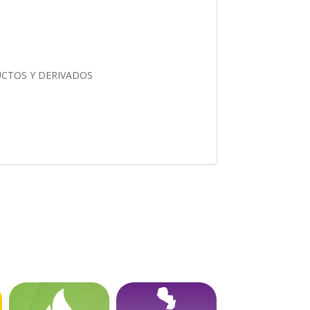
UCTOS Y DERIVADOS