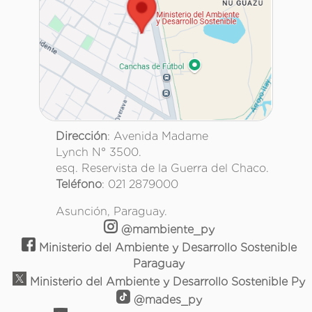
Dirección
: Avenida Madame
Lynch N° 3500.
esq. Reservista de la Guerra del Chaco.
Teléfono
: 021 2879000
Asunción, Paraguay.
@mambiente_py
Ministerio del Ambiente y Desarrollo Sostenible
Paraguay
Ministerio del Ambiente y Desarrollo Sostenible Py
@mades_py