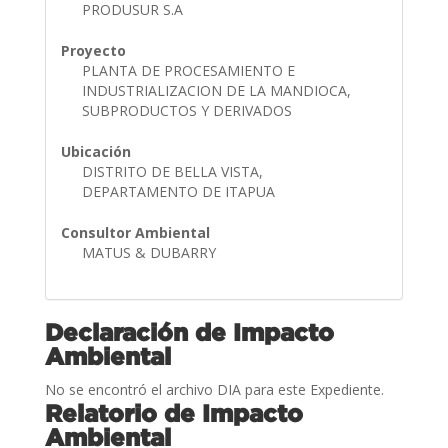
PRODUSUR S.A
Proyecto
PLANTA DE PROCESAMIENTO E
INDUSTRIALIZACION DE LA MANDIOCA,
SUBPRODUCTOS Y DERIVADOS
Ubicación
DISTRITO DE BELLA VISTA,
DEPARTAMENTO DE ITAPUA
Consultor Ambiental
MATUS & DUBARRY
Declaración de Impacto
Ambiental
No se encontró el archivo DIA para este Expediente.
Relatorio de Impacto
Ambiental