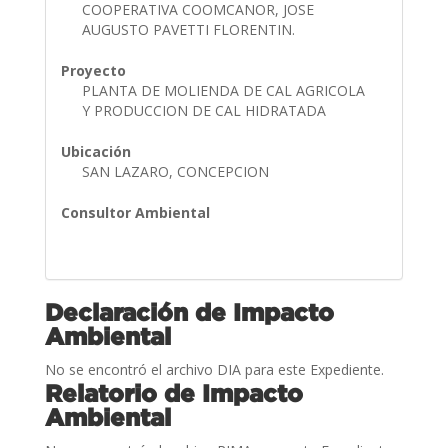
COOPERATIVA COOMCANOR, JOSE
AUGUSTO PAVETTI FLORENTIN.
Proyecto
PLANTA DE MOLIENDA DE CAL AGRICOLA
Y PRODUCCION DE CAL HIDRATADA
Ubicación
SAN LAZARO, CONCEPCION
Consultor Ambiental
Declaración de Impacto
Ambiental
No se encontró el archivo DIA para este Expediente.
Relatorio de Impacto
Ambiental