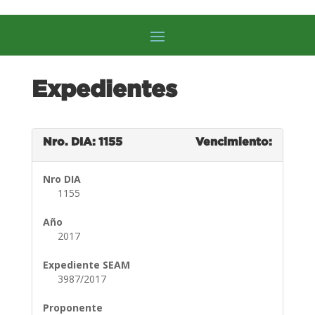
Expedientes
Nro. DIA: 1155
Vencimiento:
Nro DIA
1155
Año
2017
Expediente SEAM
3987/2017
Proponente