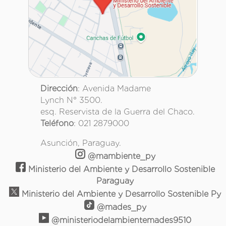
Dirección
: Avenida Madame
Lynch N° 3500.
esq. Reservista de la Guerra del Chaco.
Teléfono
: 021 2879000
Asunción, Paraguay.
@mambiente_py
Ministerio del Ambiente y Desarrollo Sostenible
Paraguay
Ministerio del Ambiente y Desarrollo Sostenible Py
@mades_py
@ministeriodelambientemades9510