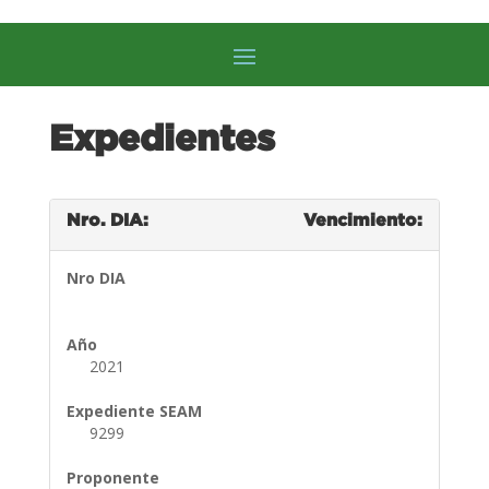
Expedientes
Nro. DIA:
Vencimiento:
Nro DIA
Año
2021
Expediente SEAM
9299
Proponente