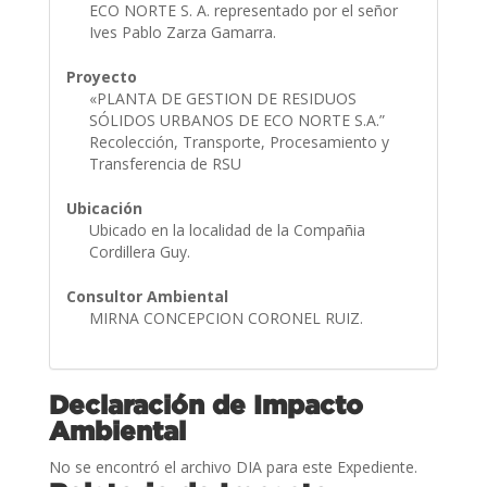
ECO NORTE S. A. representado por el señor
Ives Pablo Zarza Gamarra.
Proyecto
«PLANTA DE GESTION DE RESIDUOS
SÓLIDOS URBANOS DE ECO NORTE S.A.”
Recolección, Transporte, Procesamiento y
Transferencia de RSU
Ubicación
Ubicado en la localidad de la Compañia
Cordillera Guy.
Consultor Ambiental
MIRNA CONCEPCION CORONEL RUIZ.
Declaración de Impacto
Ambiental
No se encontró el archivo DIA para este Expediente.