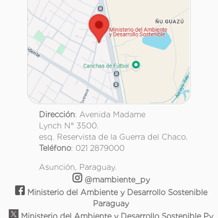
Dirección
: Avenida Madame
Lynch N° 3500.
esq. Reservista de la Guerra del Chaco.
Teléfono
: 021 2879000
Asunción, Paraguay.
@mambiente_py
Ministerio del Ambiente y Desarrollo Sostenible
Paraguay
Ministerio del Ambiente y Desarrollo Sostenible Py