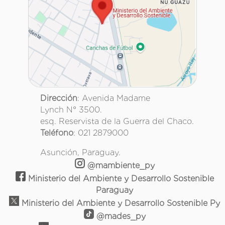
Dirección
: Avenida Madame
Lynch N° 3500.
esq. Reservista de la Guerra del Chaco.
Teléfono
: 021 2879000
Asunción, Paraguay.
@mambiente_py
Ministerio del Ambiente y Desarrollo Sostenible
Paraguay
Ministerio del Ambiente y Desarrollo Sostenible Py
@mades_py