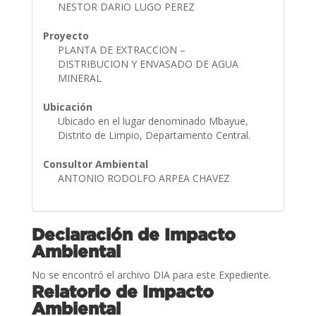
NESTOR DARIO LUGO PEREZ
Proyecto
PLANTA DE EXTRACCION –
DISTRIBUCION Y ENVASADO DE AGUA
MINERAL
Ubicación
Ubicado en el lugar denominado Mbayue,
Distrito de Limpio, Departamento Central.
Consultor Ambiental
ANTONIO RODOLFO ARPEA CHAVEZ
Declaración de Impacto
Ambiental
No se encontró el archivo DIA para este Expediente.
Relatorio de Impacto
Ambiental