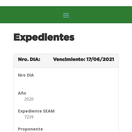
Expedientes
Nro. DIA:
Vencimiento: 17/06/2021
Nro DIA
Año
2020
Expediente SEAM
7239
Proponente