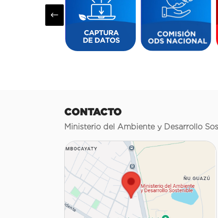
#
CONTACTO
Ministerio del Ambiente y Desarrollo Sos