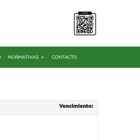
O
NORMATIVAS
CONTACTO
Vencimiento: