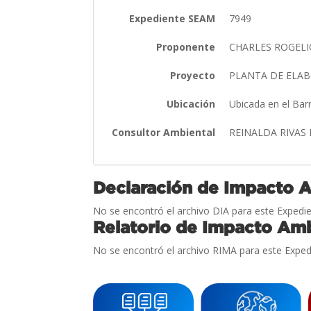
Expediente SEAM
7949
Proponente
CHARLES ROGELI
Proyecto
PLANTA DE ELAB
Ubicación
Ubicada en el Bar
Consultor Ambiental
REINALDA RIVAS
Declaración de Impacto 
No se encontró el archivo DIA para este Expedie
Relatorio de Impacto Amb
No se encontró el archivo RIMA para este Exped