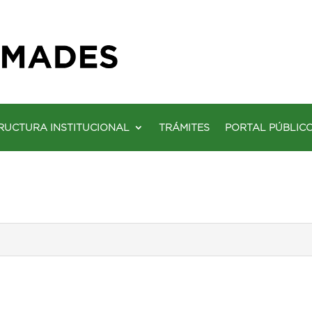
RUCTURA INSTITUCIONAL
TRÁMITES
PORTAL PÚBLIC