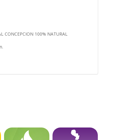
RAL CONCEPCION 100% NATURAL
ón.