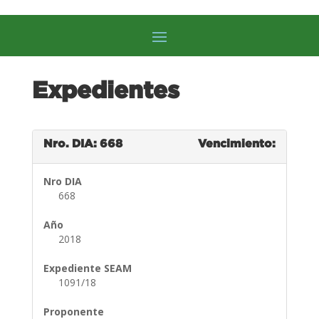
Expedientes
Nro. DIA: 668
Vencimiento:
Nro DIA
668
Año
2018
Expediente SEAM
1091/18
Proponente