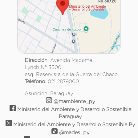
Dirección
: Avenida Madame
Lynch N° 3500.
esq. Reservista de la Guerra del Chaco.
Teléfono
: 021 2879000
Asunción, Paraguay.
@mambiente_py
Ministerio del Ambiente y Desarrollo Sostenible
Paraguay
Ministerio del Ambiente y Desarrollo Sostenible Py
@mades_py