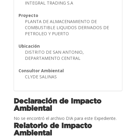
INTEGRAL TRADING S.A
Proyecto
PLANTA DE ALMACENAMIENTO DE
COMBUSTIBLE LIQUIDOS DERIVADOS DE
PETROLEO Y PUERTO
Ubicación
DISTRITO DE SAN ANTONIO,
DEPARTAMENTO CENTRAL
Consultor Ambiental
CLYDE SALINAS
Declaración de Impacto
Ambiental
No se encontró el archivo DIA para este Expediente.
Relatorio de Impacto
Ambiental