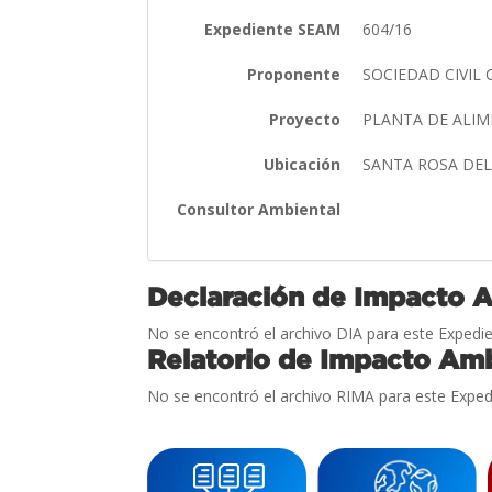
Expediente SEAM
604/16
Proponente
SOCIEDAD CIVIL
Proyecto
PLANTA DE ALI
Ubicación
SANTA ROSA DE
Consultor Ambiental
Declaración de Impacto 
No se encontró el archivo DIA para este Expedie
Relatorio de Impacto Amb
No se encontró el archivo RIMA para este Exped