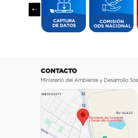
#
CONTACTO
Ministerio del Ambiente y Desarrollo Sos