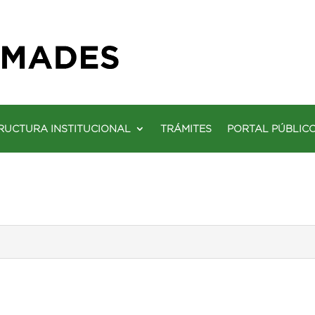
RUCTURA INSTITUCIONAL
TRÁMITES
PORTAL PÚBLIC