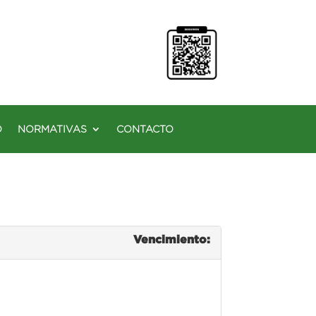
O
NORMATIVAS
CONTACTO
Vencimiento: