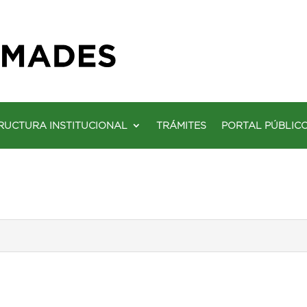
RUCTURA INSTITUCIONAL
TRÁMITES
PORTAL PÚBLIC