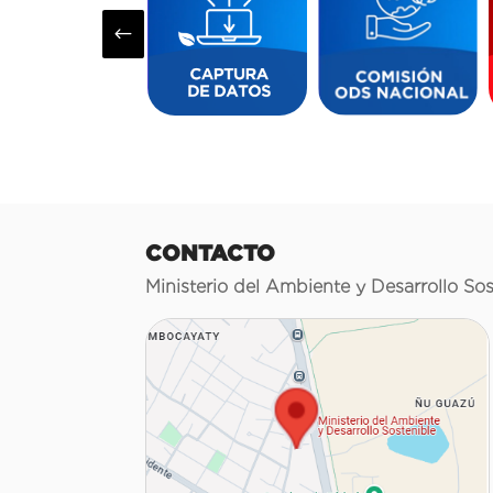
#
CONTACTO
Ministerio del Ambiente y Desarrollo Sos