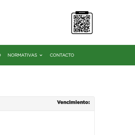
O
NORMATIVAS
CONTACTO
Vencimiento: