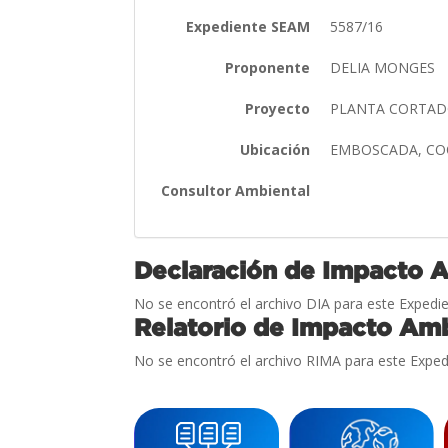
Expediente SEAM
5587/16
Proponente
DELIA MONGES
Proyecto
PLANTA CORTAD
Ubicación
EMBOSCADA, CO
Consultor Ambiental
Declaración de Impacto 
No se encontró el archivo DIA para este Expedie
Relatorio de Impacto Amb
No se encontró el archivo RIMA para este Exped