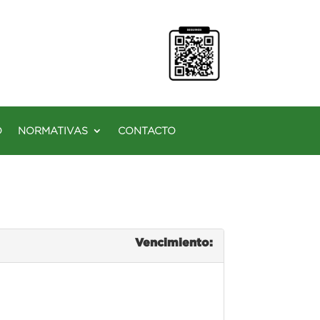
O
NORMATIVAS
CONTACTO
Vencimiento: