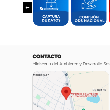
#
CONTACTO
Ministerio del Ambiente y Desarrollo Sos