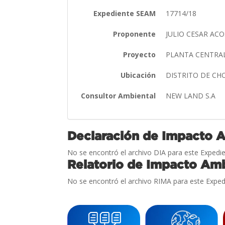
Expediente SEAM
17714/18
Proponente
JULIO CESAR AC
Proyecto
PLANTA CENTRAL
Ubicación
DISTRITO DE C
Consultor Ambiental
NEW LAND S.A
Declaración de Impacto 
No se encontró el archivo DIA para este Expedie
Relatorio de Impacto Amb
No se encontró el archivo RIMA para este Exped