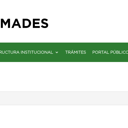
RUCTURA INSTITUCIONAL
TRÁMITES
PORTAL PÚBLIC