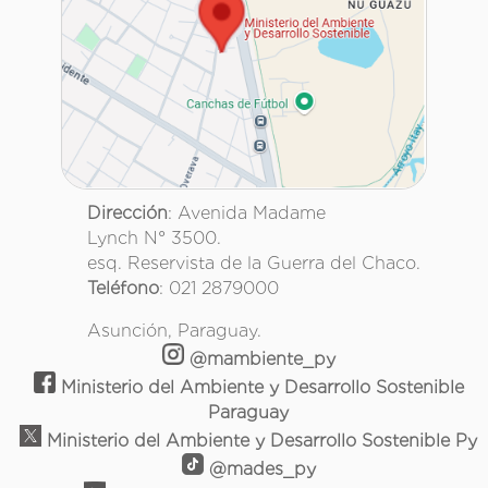
Dirección
: Avenida Madame
Lynch N° 3500.
esq. Reservista de la Guerra del Chaco.
Teléfono
: 021 2879000
Asunción, Paraguay.
@mambiente_py
Ministerio del Ambiente y Desarrollo Sostenible
Paraguay
Ministerio del Ambiente y Desarrollo Sostenible Py
@mades_py