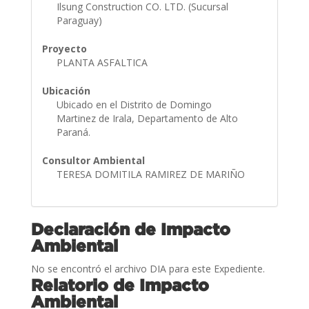
Ilsung Construction CO. LTD. (Sucursal
Paraguay)
Proyecto
PLANTA ASFALTICA
Ubicación
Ubicado en el Distrito de Domingo
Martinez de Irala, Departamento de Alto
Paraná.
Consultor Ambiental
TERESA DOMITILA RAMIREZ DE MARIÑO
Declaración de Impacto
Ambiental
No se encontró el archivo DIA para este Expediente.
Relatorio de Impacto
Ambiental