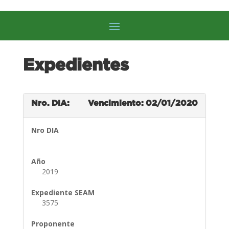
Expedientes
Nro. DIA:
Vencimiento: 02/01/2020
Nro DIA
Año
2019
Expediente SEAM
3575
Proponente