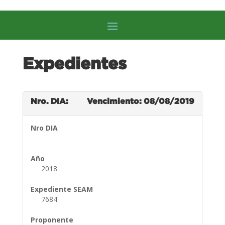
Expedientes
Nro. DIA:
Vencimiento: 08/08/2019
Nro DIA
Año
2018
Expediente SEAM
7684
Proponente