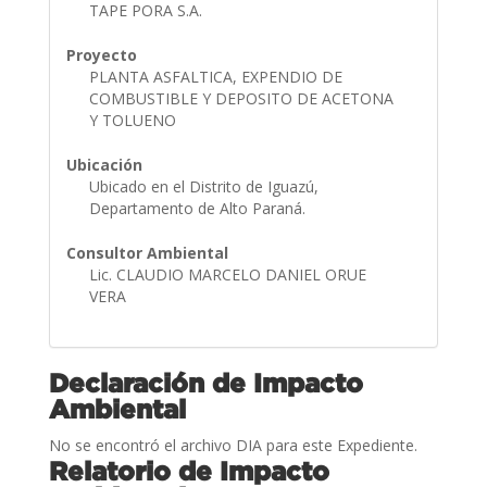
TAPE PORA S.A.
Proyecto
PLANTA ASFALTICA, EXPENDIO DE
COMBUSTIBLE Y DEPOSITO DE ACETONA
Y TOLUENO
Ubicación
Ubicado en el Distrito de Iguazú,
Departamento de Alto Paraná.
Consultor Ambiental
Lic. CLAUDIO MARCELO DANIEL ORUE
VERA
Declaración de Impacto
Ambiental
No se encontró el archivo DIA para este Expediente.
Relatorio de Impacto