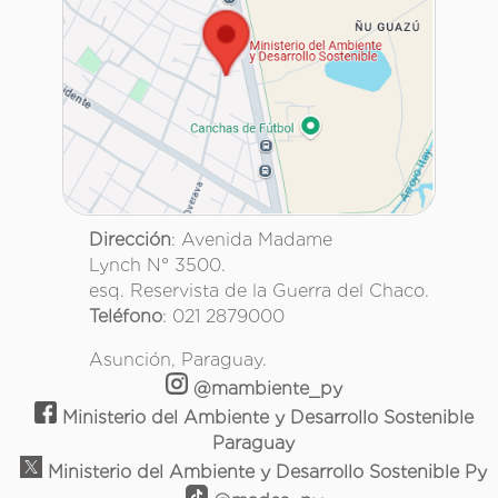
Dirección
: Avenida Madame
Lynch N° 3500.
esq. Reservista de la Guerra del Chaco.
Teléfono
: 021 2879000
Asunción, Paraguay.
@mambiente_py
Ministerio del Ambiente y Desarrollo Sostenible
Paraguay
Ministerio del Ambiente y Desarrollo Sostenible Py