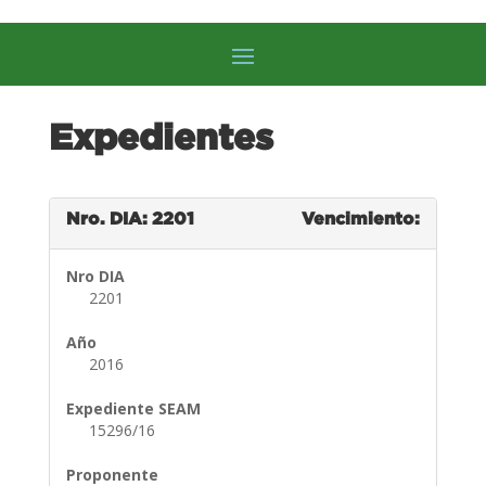
Expedientes
Nro. DIA: 2201
Vencimiento:
Nro DIA
2201
Año
2016
Expediente SEAM
15296/16
Proponente