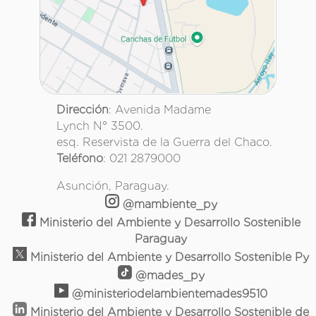
Dirección
: Avenida Madame
Lynch N° 3500.
esq. Reservista de la Guerra del Chaco.
Teléfono
: 021 2879000
Asunción, Paraguay.
@mambiente_py
Ministerio del Ambiente y Desarrollo Sostenible
Paraguay
Ministerio del Ambiente y Desarrollo Sostenible Py
@mades_py
@ministeriodelambientemades9510
Ministerio del Ambiente y Desarrollo Sostenible de