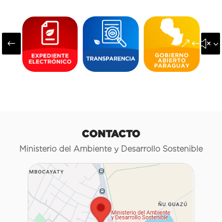
#
&#x3
CONTACTO
Ministerio del Ambiente y Desarrollo Sostenible