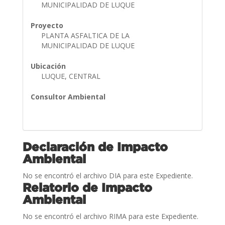
MUNICIPALIDAD DE LUQUE
Proyecto
PLANTA ASFALTICA DE LA
MUNICIPALIDAD DE LUQUE
Ubicación
LUQUE, CENTRAL
Consultor Ambiental
Declaración de Impacto
Ambiental
No se encontró el archivo DIA para este Expediente.
Relatorio de Impacto
Ambiental
No se encontró el archivo RIMA para este Expediente.